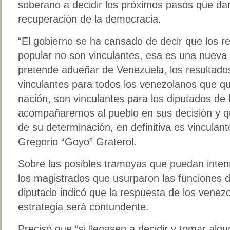
soberano a decidir los próximos pasos que dará
recuperación de la democracia.
“El gobierno se ha cansado de decir que los re
popular no son vinculantes, esa es una nueva 
pretende adueñar de Venezuela, los resultado
vinculantes para todos los venezolanos que q
nación, son vinculantes para los diputados de
acompañaremos al pueblo en sus decisión y 
de su determinación, en definitiva es vinculan
Gregorio “Goyo” Graterol.
Sobre las posibles tramoyas que puedan intent
los magistrados que usurparon las funciones d
diputado indicó que la respuesta de los venez
estrategia será contundente.
Precisó que “si llegasen a decidir y tomar alg