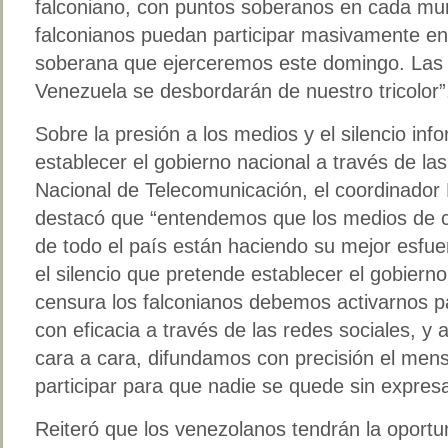
falconiano, con puntos soberanos en cada mun
falconianos puedan participar masivamente en l
soberana que ejerceremos este domingo. Las c
Venezuela se desbordarán de nuestro tricolor”
Sobre la presión a los medios y el silencio in
establecer el gobierno nacional a través de l
Nacional de Telecomunicación, el coordinador 
destacó que “entendemos que los medios de c
de todo el país están haciendo su mejor esfue
el silencio que pretende establecer el gobierno,
censura los falconianos debemos activarnos p
con eficacia a través de las redes sociales, y 
cara a cara, difundamos con precisión el me
participar para que nadie se quede sin expres
Reiteró que los venezolanos tendrán la oportu