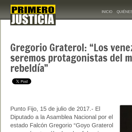
INICIO
QUIÉNE
Gregorio Graterol: “Los vene
seremos protagonistas del m
rebeldía”
Punto Fijo, 15 de julio de 2017.- El
Diputado a la Asamblea Nacional por el
estado Falcón Gregorio “Goyo Graterol