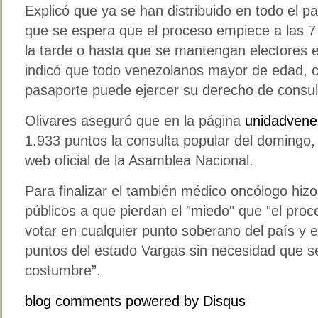
Explicó que ya se han distribuido en todo el p
que se espera que el proceso empiece a las 7
la tarde o hasta que se mantengan electores e
indicó que todo venezolanos mayor de edad, c
pasaporte puede ejercer su derecho de consul
Olivares aseguró que en la página
unidadvene
1.933 puntos la consulta popular del domingo, 
web oficial de la Asamblea Nacional.
Para finalizar el también médico oncólogo hiz
públicos a que pierdan el "miedo" que "el pro
votar en cualquier punto soberano del país y e
puntos del estado Vargas sin necesidad que se
costumbre”.
blog comments powered by
Disqus