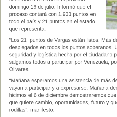
domingo 16 de julio. Informó que el
proceso contará con 1.933 puntos en
todo el país y 21 puntos en el estado
que representa.
“Los 21 puntos de Vargas están listos. Más de
desplegados en todos los puntos soberanos. 
seguridad y logística hecha por el ciudadano
salgamos todos a participar por Venezuela, po
Olivares.
“Mañana esperamos una asistencia de más de
vayan a participar y a expresarse. Mañana de
hicimos el 6 de diciembre demostraremos que
que quiere cambio, oportunidades, futuro y que
rodillas”, manifestó.