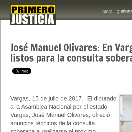
INICIO
QUIÉNE
José Manuel Olivares: En Va
listos para la consulta sobe
Vargas, 15 de julio de 2017.- El diputado
a la Asamblea Nacional por el estado
Vargas, José Manuel Olivares, ofreció
anuncios técnicos de la consulta
soberana a realizarse el próximo