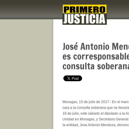
José Antonio Men
es corresponsable
consulta soberan
Monagas, 15 de julio de 2017.- En el marc
cara a la consulta soberana que se llevar
16 de julio, este sábado el diputado a la 
Unidad en Monagas, y Secretario General 
la entidad, Jose Antonio Mendoza, denunci