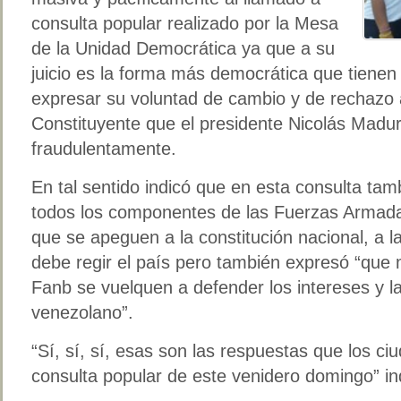
consulta popular realizado por la Mesa
de la Unidad Democrática ya que a su
juicio es la forma más democrática que tienen
expresar su voluntad de cambio y de rechazo 
Constituyente que el presidente Nicolás Mad
fraudulentamente.
En tal sentido indicó que en esta consulta tam
todos los componentes de las Fuerzas Armada
que se apeguen a la constitución nacional, a l
debe regir el país pero también expresó “que
Fanb se vuelquen a defender los intereses y l
venezolano”.
“Sí, sí, sí, esas son las respuestas que los c
consulta popular de este venidero domingo” in