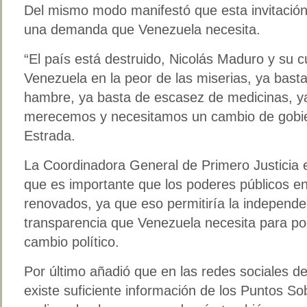
Del mismo modo manifestó que esta invitación 
una demanda que Venezuela necesita.
“El país está destruido, Nicolás Maduro y su c
Venezuela en la peor de las miserias, ya bast
hambre, ya basta de escasez de medicinas, ya
merecemos y necesitamos un cambio de gobier
Estrada.
La Coordinadora General de Primero Justicia
que es importante que los poderes públicos e
renovados, ya que eso permitiría la independe
transparencia que Venezuela necesita para p
cambio político.
Por último añadió que en las redes sociales d
existe suficiente información de los Puntos S