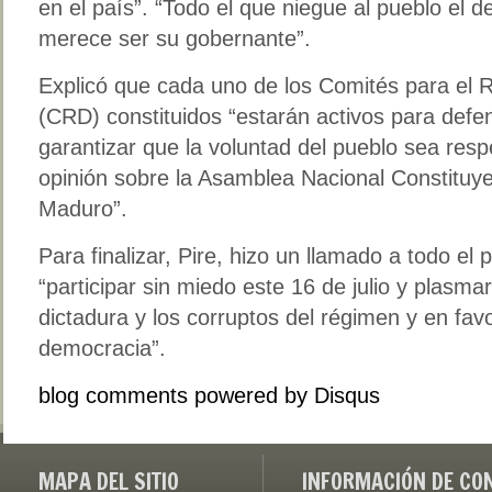
en el país”. “Todo el que niegue al pueblo el 
merece ser su gobernante”.
Explicó que cada uno de los Comités para el 
(CRD) constituidos “estarán activos para defe
garantizar que la voluntad del pueblo sea res
opinión sobre la Asamblea Nacional Constituye
Maduro”.
Para finalizar, Pire, hizo un llamado a todo el
“participar sin miedo este 16 de julio y plasma
dictadura y los corruptos del régimen y en favo
democracia”.
blog comments powered by
Disqus
MAPA DEL SITIO
INFORMACIÓN DE CO