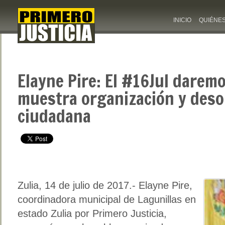
INICIO
QUIÉNE
Elayne Pire: El #16Jul darem
muestra organización y deso
ciudadana
Zulia, 14 de julio de 2017.- Elayne Pire,
coordinadora municipal de Lagunillas en
estado Zulia por Primero Justicia,