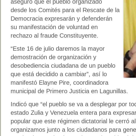
aseguró que el pueblo organizado
desde los Comités para el Rescate de la
Democracia expresarán y defenderán
su manifestación de voluntad en
rechazo al fraude Constituyente.
“Este 16 de julio daremos la mayor
demostración de organización y
desobediencia ciudadana de un pueblo
que está decidido a cambiar”, así lo
manifestó Elayne Pire, coordinadora
municipal de Primero Justicia en Lagunillas.
Indicó que “el pueblo se va a desplegar por tod
estado Zulia y Venezuela entera para expresar
popular que este régimen dictatorial le cerró a
organizamos junto a los ciudadanos para gene