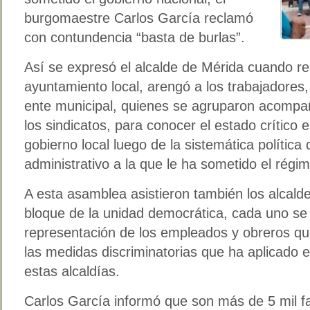
burgomaestre Carlos García reclamó
con contundencia “basta de burlas”.
Así se expresó el alcalde de Mérida cuando reu
ayuntamiento local, arengó a los trabajadores
ente municipal, quienes se agruparon acompa
los sindicatos, para conocer el estado crítico 
gobierno local luego de la sistemática polític
administrativo a la que le ha sometido el rég
A esta asamblea asistieron también los alcald
bloque de la unidad democrática, cada uno se
representación de los empleados y obreros qu
las medidas discriminatorias que ha aplicado e
estas alcaldías.
Carlos García informó que son más de 5 mil fa