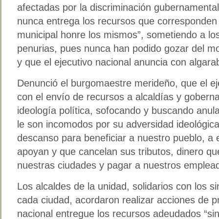
afectadas por la discriminación gubernamenta
nunca entrega los recursos que corresponden
municipal honre los mismos”, sometiendo a los
penurias, pues nunca han podido gozar del 
y que el ejecutivo nacional anuncia con algara
Denunció el burgomaestre merideño, que el ejec
con el envío de recursos a alcaldías y gobern
ideología política, sofocando y buscando anula
le son incomodos por su adversidad ideológica
descanso para beneficiar a nuestro pueblo, a
apoyan y que cancelan sus tributos, dinero que
nuestras ciudades y pagar a nuestros emplea
Los alcaldes de la unidad, solidarios con los 
cada ciudad, acordaron realizar acciones de pr
nacional entregue los recursos adeudados “sin 