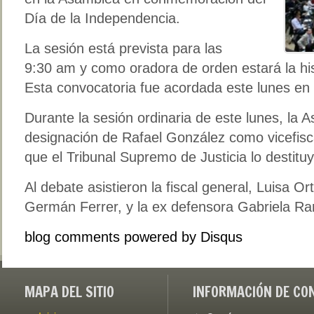
Día de la Independencia.
La sesión está prevista para las
9:30 am y como oradora de orden estará la his
Esta convocatoria fue acordada este lunes en
Durante la sesión ordinaria de este lunes, la A
designación de Rafael González como vicefisca
que el Tribunal Supremo de Justicia lo destitu
Al debate asistieron la fiscal general, Luisa Or
Germán Ferrer, y la ex defensora Gabriela Ra
blog comments powered by
Disqus
MAPA DEL SITIO
INFORMACIÓN DE CO