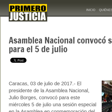
INICIO
QUIÉNE
Asamblea Nacional convocó s
para el 5 de julio
Caracas, 03 de julio de 2017.- El
presidente de la Asamblea Nacional,
Julio Borges, convocó para este
miércoles 5 de julio una sesión especial
en la Asamblea en conmemoración del