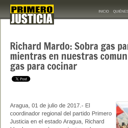
INICIO
QUIÉNE
Richard Mardo: Sobra gas pa
mientras en nuestras comuni
gas para cocinar
Aragua, 01 de julio de 2017.- El
coordinador regional del partido Primero
Justicia en el estado Aragua, Richard