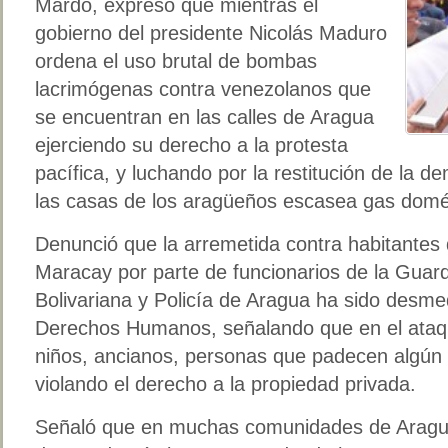
Mardo, expresó que mientras el
gobierno del presidente Nicolás Maduro
ordena el uso brutal de bombas
lacrimógenas contra venezolanos que
se encuentran en las calles de Aragua
ejerciendo su derecho a la protesta
pacífica, y luchando por la restitución de la d
las casas de los aragüeños escasea gas domés
Denunció que la arremetida contra habitantes
Maracay por parte de funcionarios de la Guard
Bolivariana y Policía de Aragua ha sido desmed
Derechos Humanos, señalando que en el ataq
niños, ancianos, personas que padecen algún
violando el derecho a la propiedad privada.
Señaló que en muchas comunidades de Aragua l