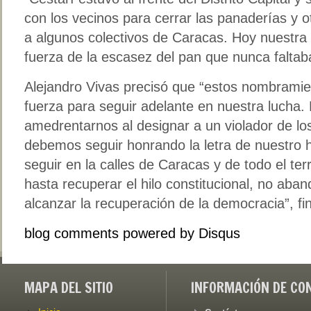
con los vecinos para cerrar las panaderías y o
a algunos colectivos de Caracas. Hoy nuestr
fuerza de la escasez del pan que nunca falta
Alejandro Vivas precisó que “estos nombramie
fuerza para seguir adelante en nuestra lucha
amedrentarnos al designar a un violador de l
debemos seguir honrando la letra de nuestro 
seguir en la calles de Caracas y de todo el ter
hasta recuperar el hilo constitucional, no aba
alcanzar la recuperación de la democracia”, fin
blog comments powered by
Disqus
MAPA DEL SITIO
INFORMACIÓN DE CO