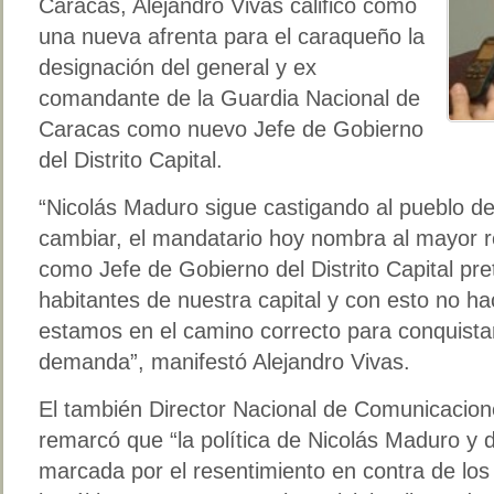
Caracas, Alejandro Vivas calificó como
una nueva afrenta para el caraqueño la
designación del general y ex
comandante de la Guardia Nacional de
Caracas como nuevo Jefe de Gobierno
del Distrito Capital.
“Nicolás Maduro sigue castigando al pueblo d
cambiar, el mandatario hoy nombra al mayor 
como Jefe de Gobierno del Distrito Capital pr
habitantes de nuestra capital y con esto no ha
estamos en el camino correcto para conquistar
demanda”, manifestó Alejandro Vivas.
El también Director Nacional de Comunicacion
remarcó que “la política de Nicolás Maduro y
marcada por el resentimiento en contra de lo