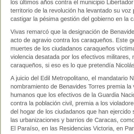
los últimos años contra el municipio Libertado
territorio de la revolución ha levantado su voz
castigar la pésima gestión del gobierno en la ca
Vivas remarcó que la designación de Benavide
acto de agravio contra los caraqueños. Este g
muertes de los ciudadanos caraqueños víctimas
violencia desatada por los efectivos militares, 
caraqueños, si eso es lo que pretendía Nicolá
A juicio del Edil Metropolitano, el mandatario 
nombramiento de Benavides Torres premia la v
humanos que los efectivos de la Guardia Naci
contra la población civil, premia a los violador
del hogar de los ciudadanos que han ejercido 
las urbanizaciones y barrios de Caracas, como
El Paraíso, en las Residencias Victoria, en P