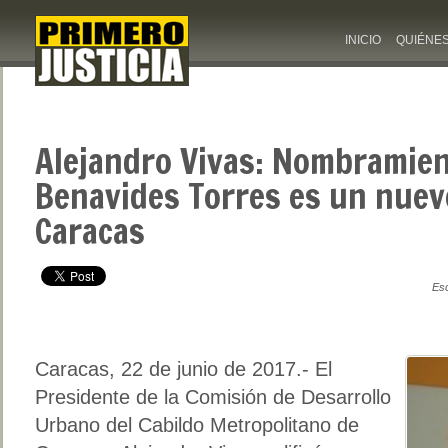
INICIO
QUIÉNE
Alejandro Vivas: Nombramien
Benavides Torres es un nuev
Caracas
Esc
Caracas, 22 de junio de 2017.- El
Presidente de la Comisión de Desarrollo
Urbano del Cabildo Metropolitano de