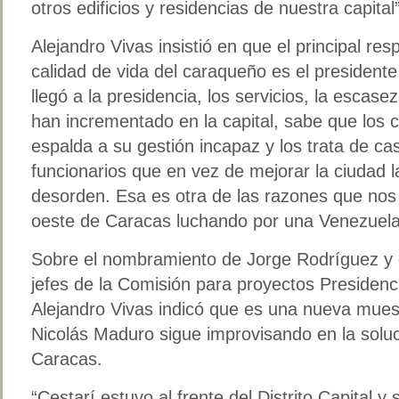
otros edificios y residencias de nuestra capital”
Alejandro Vivas insistió en que el principal re
calidad de vida del caraqueño es el president
llegó a la presidencia, los servicios, la escase
han incrementado en la capital, sabe que los c
espalda a su gestión incapaz y los trata de ca
funcionarios que en vez de mejorar la ciudad l
desorden. Esa es otra de las razones que nos 
oeste de Caracas luchando por una Venezuela 
Sobre el nombramiento de Jorge Rodríguez y 
jefes de la Comisión para proyectos Presidenc
Alejandro Vivas indicó que es una nueva mues
Nicolás Maduro sigue improvisando en la solu
Caracas.
“Cestarí estuvo al frente del Distrito Capital y 