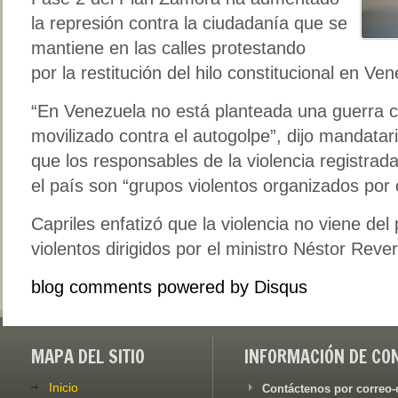
la represión contra la ciudadanía que se
mantiene en las calles protestando
por la restitución del hilo constitucional en Ve
“En Venezuela no está planteada una guerra ci
movilizado contra el autogolpe”, dijo mandatar
que los responsables de la violencia registra
el país son “grupos violentos organizados por
Capriles enfatizó que la violencia no viene del
violentos dirigidos por el ministro Néstor Rever
blog comments powered by
Disqus
MAPA DEL SITIO
INFORMACIÓN DE CO
Inicio
Contáctenos por correo-