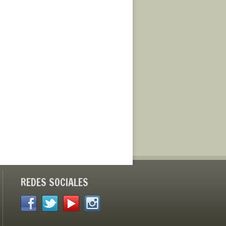
REDES SOCIALES