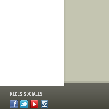
REDES SOCIALES