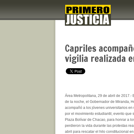
Capriles acompañ
vigilia realizada 
Área Metropolitana, 29 de abril de 2017.-
de la noche, el Gobernador de Miranda, H
acompañó a los jóvenes universitarios en 
por el movimiento estudiantil, evento que s
Plaza Bolívar de Chacao, para honrar a l
perdieron la vida durante las protestas re
abril para rescatar el hilo constitucional en