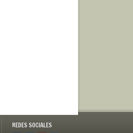
REDES SOCIALES