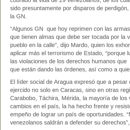
sido presuntamente por disparos de perdigón
la GN.
“Algunos GN que hoy reprimen con las armas 
que tienen almas que debe ser tocada por la va
pueblo en la calle”, dijo Mardo, quien los exho
aplicar más el terrorismo de Estado, “porque 
las violaciones de los derechos humanos que 
que están dando las órdenes, así como a quie
El líder social de Aragua expresó que a pesar
ejercido no solo en Caracas, sino en otras reg
Carabobo, Táchira, Mérida, la mayoría de los
cambios en el país, la ha hecho frente y resis
empeño de lograr un país de oportunidades. 
venezolanos saldrán a defender su derechos”