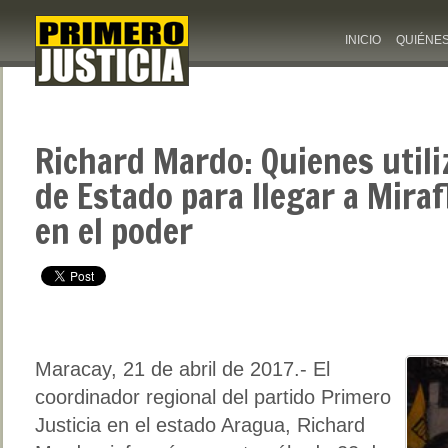
INICIO
QUIÉNE
Richard Mardo: Quienes utili
de Estado para llegar a Mira
en el poder
Maracay, 21 de abril de 2017.- El
coordinador regional del partido Primero
Justicia en el estado Aragua, Richard