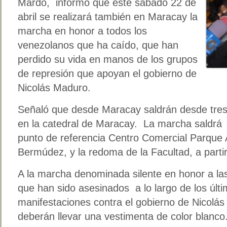
Mardo, informó que este sábado 22 de
abril se realizará también en Maracay la
marcha en honor a todos los
venezolanos que ha caído, que han
perdido su vida en manos de los grupos
de represión que apoyan el gobierno de
Nicolás Maduro.
Señaló que desde Maracay saldrán desde tres
en la catedral de Maracay. La marcha saldrá 
punto de referencia Centro Comercial Parque
Bermúdez, y la redoma de la Facultad, a parti
A la marcha denominada silente en honor a l
que han sido asesinados a lo largo de los últi
manifestaciones contra el gobierno de Nicolás
deberán llevar una vestimenta de color blanco