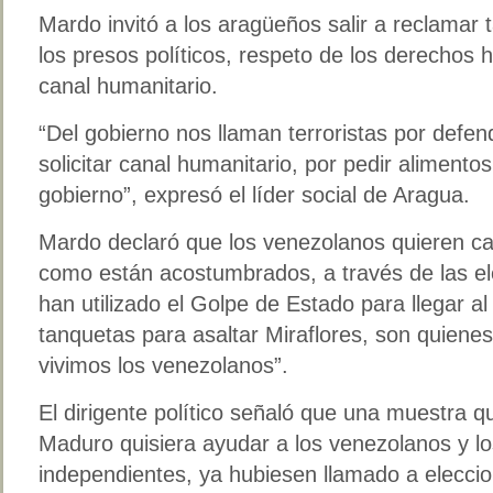
Mardo invitó a los aragüeños salir a reclamar t
los presos políticos, respeto de los derechos 
canal humanitario.
“Del gobierno nos llaman terroristas por defend
solicitar canal humanitario, por pedir alimento
gobierno”, expresó el líder social de Aragua.
Mardo declaró que los venezolanos quieren ca
como están acostumbrados, a través de las el
han utilizado el Golpe de Estado para llegar a
tanquetas para asaltar Miraflores, son quienes
vivimos los venezolanos”.
El dirigente político señaló que una muestra q
Maduro quisiera ayudar a los venezolanos y l
independientes, ya hubiesen llamado a eleccio