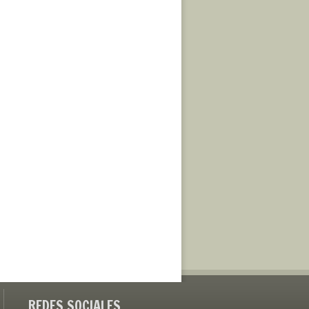
REDES SOCIALES