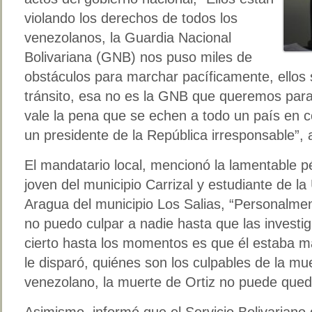
violando los derechos de todos los
venezolanos, la Guardia Nacional
Bolivariana (GNB) nos puso miles de
obstáculos para marchar pacíficamente, ellos 
tránsito, esa no es la GNB que queremos para
vale la pena que se echen a todo un país en c
un presidente de la República irresponsable”, 
El mandatario local, mencionó la lamentable pé
joven del municipio Carrizal y estudiante de la
Aragua del municipio Los Salias, “Personalme
no puedo culpar a nadie hasta que las investig
cierto hasta los momentos es que él estaba m
le disparó, quiénes son los culpables de la mu
venezolano, la muerte de Ortiz no puede queda
Asimismo, informó que el Servicio Bolivariano 