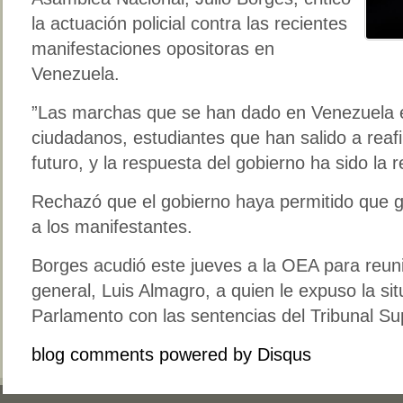
la actuación policial contra las recientes
manifestaciones opositoras en
Venezuela.
”Las marchas que se han dado en Venezuela e
ciudadanos, estudiantes que han salido a reaf
futuro, y la respuesta del gobierno ha sido la re
Rechazó que el gobierno haya permitido que g
a los manifestantes.
Borges acudió este jueves a la OEA para reuni
general, Luis Almagro, a quien le expuso la sit
Parlamento con las sentencias del Tribunal Su
blog comments powered by
Disqus