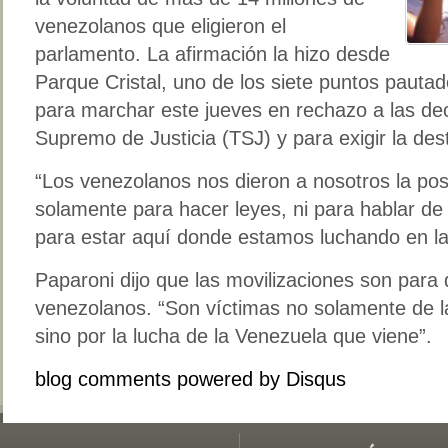
venezolanos que eligieron el
parlamento. La afirmación la hizo desde
Parque Cristal, uno de los siete puntos pautado
para marchar este jueves en rechazo a las dec
Supremo de Justicia (TSJ) y para exigir la des
“Los venezolanos nos dieron a nosotros la posi
solamente para hacer leyes, ni para hablar de
para estar aquí donde estamos luchando en la 
Paparoni dijo que las movilizaciones son para 
venezolanos. “Son víctimas no solamente de l
sino por la lucha de la Venezuela que viene”.
blog comments powered by
Disqus