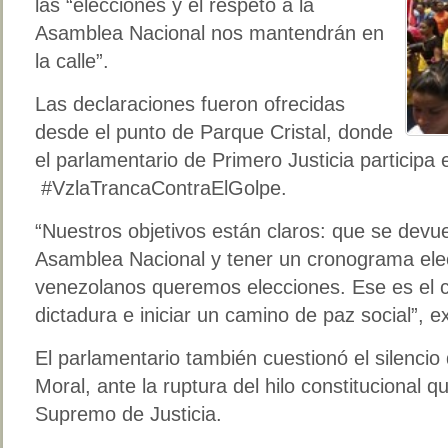
las “elecciones y el respeto a la
Asamblea Nacional nos mantendrán en
la calle”.
Las declaraciones fueron ofrecidas
desde el punto de Parque Cristal, donde
el parlamentario de Primero Justicia participa 
#VzlaTrancaContraElGolpe.
“Nuestros objetivos están claros: que se devu
Asamblea Nacional y tener un cronograma ele
venezolanos queremos elecciones. Ese es el c
dictadura e iniciar un camino de paz social”, e
El parlamentario también cuestionó el silencio
Moral, ante la ruptura del hilo constitucional q
Supremo de Justicia.