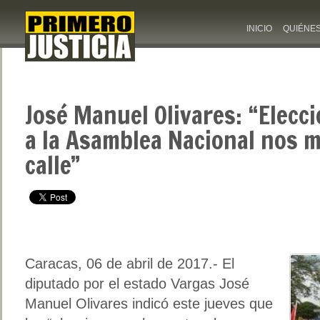
INICIO
QUIÉNE
José Manuel Olivares: “Elecc
a la Asamblea Nacional nos 
calle”
Caracas, 06 de abril de 2017.- El
diputado por el estado Vargas José
Manuel Olivares indicó este jueves que