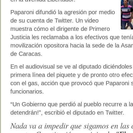
Paparoni difundió la agresión por medio
de su cuenta de Twitter. Un video
muestra cómo el dirigente de Primero
Justicia les reclamaba a los efectivos que tení
movilización opositora hacia la sede de la Asa
de Caracas.
En el audiovisual se ve al diputado diciéndoles
primera línea del piquete y de pronto otro efec
con el gas, acción que provocó que Paparoni s
funcionarios.
“Un Gobierno que perdió al pueblo recurre a la
detendrán!”, escribió el diputado en Twitter.
Nada va a impedir que sigamos en las 