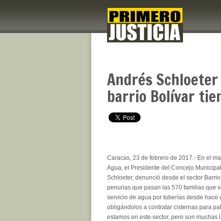
Andrés Schloeter
barrio Bolívar ti
Caracas, 23 de febrero de 2017.- En el ma
Agua, el Presidente del Concejo Municipa
Schloeter, denunció desde el sector Barrio 
penurias que pasan las 570 familias que vive
servicio de agua por tuberías desde hace 
obligándolos a contratar cisternas para pal
estamos en este sector, pero son muchas