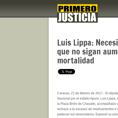
Luis Lippa: Necesi
que no sigan aum
mortalidad
Caracas, 22 de febrero de 2017.- El diput
Nacional por el estado Apure, Luis Lippa,
la Plaza Brión de Chacaito, acompañado 
rechazo a la escasez de medicamentos e
padecen los venezolanos. Expresó su pre