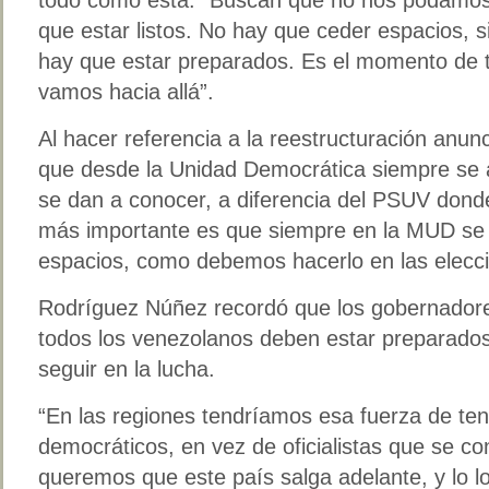
que estar listos. No hay que ceder espacios, 
hay que estar preparados. Es el momento de t
vamos hacia allá”.
Al hacer referencia a la reestructuración an
que desde la Unidad Democrática siempre se 
se dan a conocer, a diferencia del PSUV dond
más importante es que siempre en la MUD se 
espacios, como debemos hacerlo en las elecc
Rodríguez Núñez recordó que los gobernadore
todos los venezolanos deben estar preparados
seguir en la lucha.
“En las regiones tendríamos esa fuerza de te
democráticos, en vez de oficialistas que se co
queremos que este país salga adelante, y lo l