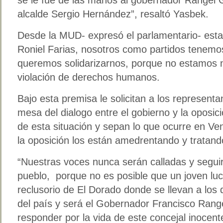
alcalde Sergio Hernández”, resaltó Yasbek.
Desde la MUD- expresó el parlamentario- est
Roniel Farias, nosotros como partidos tenemo
queremos solidarizarnos, porque no estamos 
violación de derechos humanos.
Bajo esta premisa le solicitan a los representa
mesa del dialogo entre el gobierno y la oposi
de esta situación y sepan lo que ocurre en V
la oposición los están amedrentando y tratando
“Nuestras voces nunca serán calladas y segui
pueblo, porque no es posible que un joven luc
reclusorio de El Dorado donde se llevan a los
del país y será el Gobernador Francisco Ran
responder por la vida de este concejal inocent