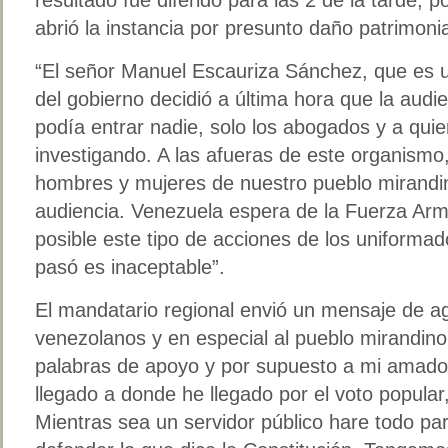
abrió la instancia por presunto daño patrimonia
“El señor Manuel Escauriza Sánchez, que es u
del gobierno decidió a última hora que la audi
podía entrar nadie, solo los abogados y a qui
investigando. A las afueras de este organismo
hombres y mujeres de nuestro pueblo mirandin
audiencia. Venezuela espera de la Fuerza Arm
posible este tipo de acciones de los uniformad
pasó es inaceptable”.
El mandatario regional envió un mensaje de a
venezolanos y en especial al pueblo mirandino
palabras de apoyo y por supuesto a mi amado
llegado a donde he llegado por el voto popular,
Mientras sea un servidor público hare todo pa