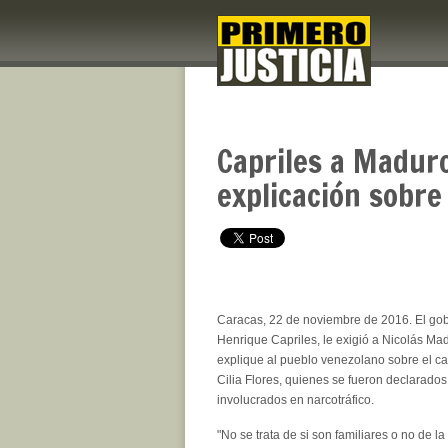
Capriles a Maduro
explicación sobre
Caracas, 22 de noviembre de 2016. El go
Henrique Capriles, le exigió a Nicolás Mad
explique al pueblo venezolano sobre el ca
Cilia Flores, quienes se fueron declarados
involucrados en narcotráfico.
"No se trata de si son familiares o no de la