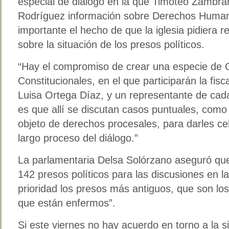
especial de diálogo en la que Timoteo Zambr
Rodríguez información sobre Derechos Huma
importante el hecho de que la iglesia pidiera r
sobre la situación de los presos políticos.
“Hay el compromiso de crear una especie de 
Constitucionales, en el que participarán la fis
Luisa Ortega Díaz, y un representante de cada
es que allí se discutan casos puntuales, como
objeto de derechos procesales, para darles ce
largo proceso del diálogo.”
La parlamentaria Delsa Solórzano aseguró que
142 presos políticos para las discusiones en l
prioridad los presos más antiguos, que son los
que están enfermos”.
Si este viernes no hay acuerdo en torno a la s