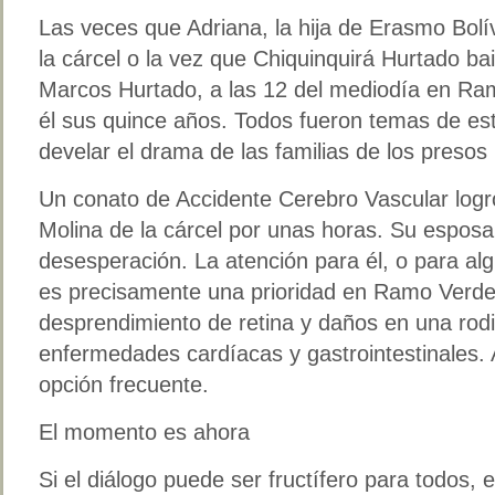
Las veces que Adriana, la hija de Erasmo Bolív
la cárcel o la vez que Chiquinquirá Hurtado bai
Marcos Hurtado, a las 12 del mediodía en Ra
él sus quince años. Todos fueron temas de est
develar el drama de las familias de los presos
Un conato de Accidente Cerebro Vascular logr
Molina de la cárcel por unas horas. Su esposa
desesperación. La atención para él, o para a
es precisamente una prioridad en Ramo Verde
desprendimiento de retina y daños en una rod
enfermedades cardíacas y gastrointestinales. A
opción frecuente.
El momento es ahora
Si el diálogo puede ser fructífero para todos,