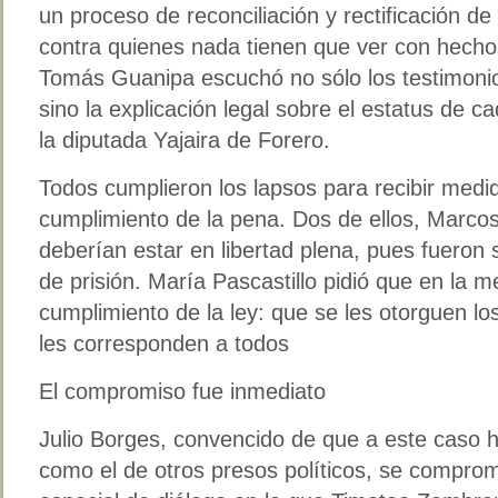
un proceso de reconciliación y rectificación de
contra quienes nada tienen que ver con hechos
Tomás Guanipa escuchó no sólo los testimonio
sino la explicación legal sobre el estatus de 
la diputada Yajaira de Forero.
Todos cumplieron los lapsos para recibir medid
cumplimiento de la pena. Dos de ellos, Marco
deberían estar en libertad plena, pues fueron
de prisión. María Pascastillo pidió que en la m
cumplimiento de la ley: que se les otorguen l
les corresponden a todos
El compromiso fue inmediato
Julio Borges, convencido de que a este caso h
como el de otros presos políticos, se comprom