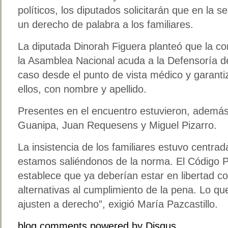
políticos, los diputados solicitarán que en la 
un derecho de palabra a los familiares.
La diputada Dinorah Figuera planteó que la com
la Asamblea Nacional acuda a la Defensoría d
caso desde el punto de vista médico y garanti
ellos, con nombre y apellido.
Presentes en el encuentro estuvieron, además
Guanipa, Juan Requesens y Miguel Pizarro.
La insistencia de los familiares estuvo centra
estamos saliéndonos de la norma. El Código P
establece que ya deberían estar en libertad co
alternativas al cumplimiento de la pena. Lo 
ajusten a derecho”, exigió María Pazcastillo.
blog comments powered by
Disqus