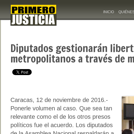
INICIO
QUIÉNE
Diputados gestionarán libert
metropolitanos a través de 
Caracas, 12 de noviembre de 2016.-
Ponerle volumen al caso. Que sea tan
relevante como el de los otros presos
políticos fue el acuerdo. Los diputados
de la Asamblea Nacional respaldarán a