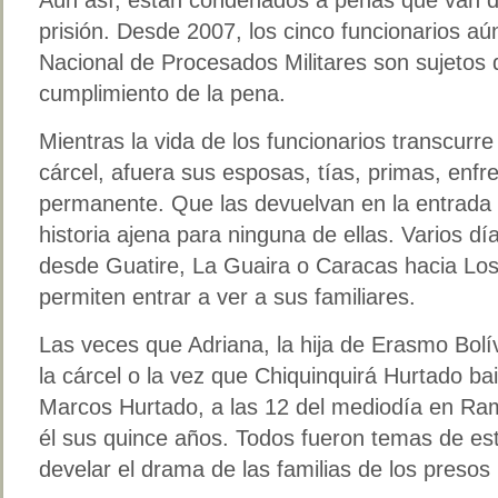
prisión. Desde 2007, los cinco funcionarios aú
Nacional de Procesados Militares son sujetos 
cumplimiento de la pena.
Mientras la vida de los funcionarios transcurre
cárcel, afuera sus esposas, tías, primas, enf
permanente. Que las devuelvan en la entrada 
historia ajena para ninguna de ellas. Varios dí
desde Guatire, La Guaira o Caracas hacia Los T
permiten entrar a ver a sus familiares.
Las veces que Adriana, la hija de Erasmo Bolív
la cárcel o la vez que Chiquinquirá Hurtado bai
Marcos Hurtado, a las 12 del mediodía en Ra
él sus quince años. Todos fueron temas de est
develar el drama de las familias de los presos