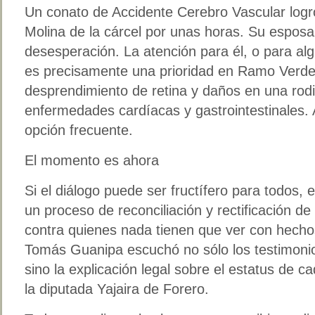
Un conato de Accidente Cerebro Vascular logr
Molina de la cárcel por unas horas. Su esposa
desesperación. La atención para él, o para a
es precisamente una prioridad en Ramo Verde
desprendimiento de retina y daños en una rod
enfermedades cardíacas y gastrointestinales. A
opción frecuente.
El momento es ahora
Si el diálogo puede ser fructífero para todos,
un proceso de reconciliación y rectificación de
contra quienes nada tienen que ver con hechos
Tomás Guanipa escuchó no sólo los testimonio
sino la explicación legal sobre el estatus de 
la diputada Yajaira de Forero.