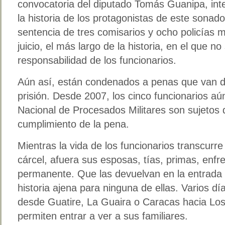
convocatoria del diputado Tomás Guanipa, int
la historia de los protagonistas de este sonado
sentencia de tres comisarios y ocho policías 
juicio, el más largo de la historia, en el que 
responsabilidad de los funcionarios.
Aún así, están condenados a penas que van de
prisión. Desde 2007, los cinco funcionarios aú
Nacional de Procesados Militares son sujetos 
cumplimiento de la pena.
Mientras la vida de los funcionarios transcurre
cárcel, afuera sus esposas, tías, primas, enf
permanente. Que las devuelvan en la entrada 
historia ajena para ninguna de ellas. Varios dí
desde Guatire, La Guaira o Caracas hacia Los T
permiten entrar a ver a sus familiares.