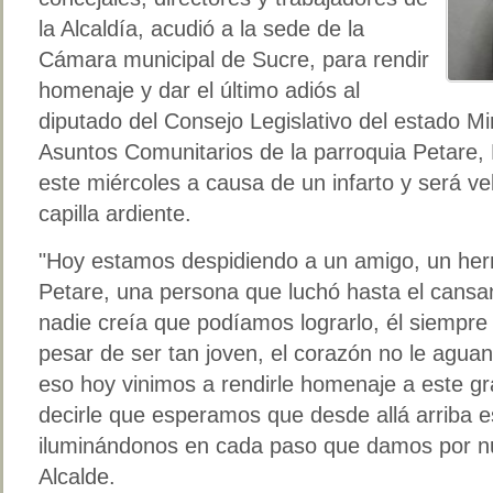
la Alcaldía, acudió a la sede de la
Cámara municipal de Sucre, para rendir
homenaje y dar el último adiós al
diputado del Consejo Legislativo del estado M
Asuntos Comunitarios de la parroquia Petare, F
este miércoles a causa de un infarto y será v
capilla ardiente.
"Hoy estamos despidiendo a un amigo, un her
Petare, una persona que luchó hasta el cansa
nadie creía que podíamos lograrlo, él siempre 
pesar de ser tan joven, el corazón no le aguant
eso hoy vinimos a rendirle homenaje a este gr
decirle que esperamos que desde allá arriba 
iluminándonos en cada paso que damos por nu
Alcalde.