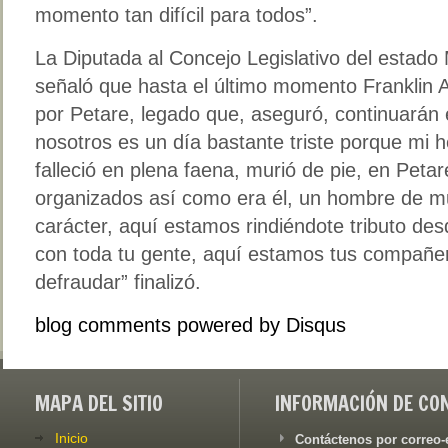
momento tan difícil para todos”.
La Diputada al Concejo Legislativo del estado
señaló que hasta el último momento Franklin 
por Petare, legado que, aseguró, continuarán
nosotros es un día bastante triste porque mi
falleció en plena faena, murió de pie, en Peta
organizados así como era él, un hombre de m
carácter, aquí estamos rindiéndote tributo de
con toda tu gente, aquí estamos tus compañe
defraudar” finalizó.
blog comments powered by
Disqus
MAPA DEL SITIO
INFORMACIÓN DE CO
Inicio
Contáctenos por correo-