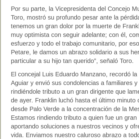
Por su parte, la Vicepresidenta del Concejo Mu
Toro, mostró su profundo pesar ante la pérdid
tenemos un gran dolor por la muerte de Frankl
muy optimista con seguir adelante; con él, co
esfuerzo y todo el trabajo comunitario, por es
Petare, le damos un abrazo solidario a sus he
particular a su hijo tan querido”, señaló Toro.
El concejal Luis Eduardo Manzano, recordó la 
Aguiar y envió sus condolencias a familiares
rindiéndole tributo a un gran dirigente que lam
de ayer. Franklin luchó hasta el último minu
desde Palo Verde a la concentración de la Me
Estamos rindiendo tributo a quien fue un gran 
aportando soluciones a nuestros vecinos y ofr
vida. Enviamos nuestro caluroso abrazo a todo