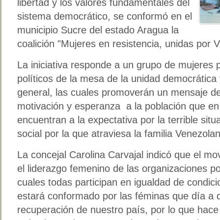
libertad y los valores fundamentales del
sistema democrático, se conformó en el
municipio Sucre del estado Aragua la
coalición "Mujeres en resistencia, unidas por 
La iniciativa responde a un grupo de mujeres p
políticos de la mesa de la unidad democrática y
general, las cuales promoverán un mensaje de i
motivación y esperanza a la población que e
encuentran a la expectativa por la terrible situ
social por la que atraviesa la familia Venezola
La concejal Carolina Carvajal indicó que el mo
el liderazgo femenino de las organizaciones pol
cuales todas participan en igualdad de condici
estará conformado por las féminas que día a d
recuperación de nuestro país, por lo que hac