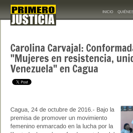
INICIO
QUIÉNE
Carolina Carvajal: Conformad
"Mujeres en resistencia, uni
Venezuela" en Cagua
Cagua, 24 de octubre de 2016.- Bajo la
premisa de promover un movimiento
femenino enmarcado en la lucha por la