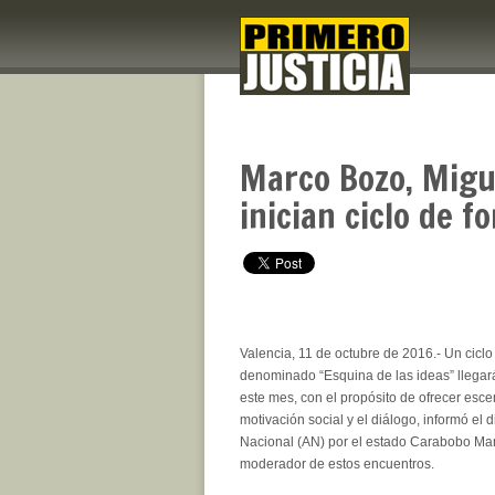
Marco Bozo, Migu
inician ciclo de 
Valencia, 11 de octubre de 2016.- Un ciclo
denominado “Esquina de las ideas” llegará
este mes, con el propósito de ofrecer esce
motivación social y el diálogo, informó el
Nacional (AN) por el estado Carabobo Mar
moderador de estos encuentros.