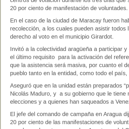
20 por ciento de manifestación de voluntades.
En el caso de la ciudad de Maracay fueron hab
recolección, a los cuales pueden asistir todos 
derecho al voto en el municipio Girardot.
Invitó a la colectividad aragüeña a participar
el último requisito para la activación del ref
que la asistencia será masiva, por cuanto el d
pueblo tanto en la entidad, como todo el país,
Aseguró que en la unidad están preparados “
Nicolás Maduro, y a su gobierno que le tiene 
elecciones y a quienes han saqueados a Vene
El jefe del comando de campaña en Aragua dij
20 por ciento de las manifestaciones de volun