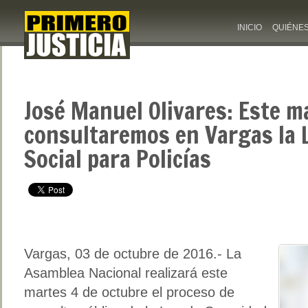
INICIO
QUIÉNE
José Manuel Olivares: Este m
consultaremos en Vargas la 
Social para Policías
Vargas, 03 de octubre de 2016.- La
Asamblea Nacional realizará este
martes 4 de octubre el proceso de