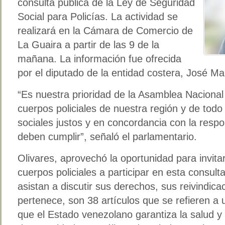
consulta pública de la Ley de Seguridad
Social para Policías. La actividad se
realizará en la Cámara de Comercio de
La Guaira a partir de las 9 de la
mañana. La información fue ofrecida
por el diputado de la entidad costera, José Ma
“Es nuestra prioridad de la Asamblea Nacional 
cuerpos policiales de nuestra región y de todo
sociales justos y en concordancia con la respon
deben cumplir”, señaló el parlamentario.
Olivares, aprovechó la oportunidad para invitar
cuerpos policiales a participar en esta consu
asistan a discutir sus derechos, sus reivindicac
pertenece, son 38 artículos que se refieren a
que el Estado venezolano garantiza la salud y 