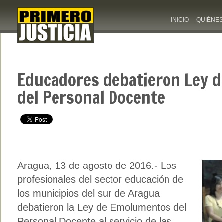
INICIO
QUIÉNE
Educadores debatieron Ley 
del Personal Docente
Aragua, 13 de agosto de 2016.- Los
profesionales del sector educación de
los municipios del sur de Aragua
debatieron la Ley de Emolumentos del
Personal Docente al servicio de las