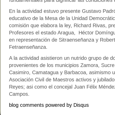
En la actividad estuvo presente Gustavo Padró
educativo de la Mesa de la Unidad Democrátic
comisión que elabora la ley, Richard Rivas, pr
Profesores el estado Aragua, Héctor Domíng
en representación de Sitraenseñanza y Robe
Fetraenseñanza.
A la actividad asistieron un nutrido grupo de d
provenientes de los municipios Zamora, Sucre
Casimiro, Camatagua y Barbacoa, asimismo un
Asociación Civil de Maestros activos y jubilad
Reyes; asi como el concejal Juan Félix Méndez
Campos.
blog comments powered by
Disqus