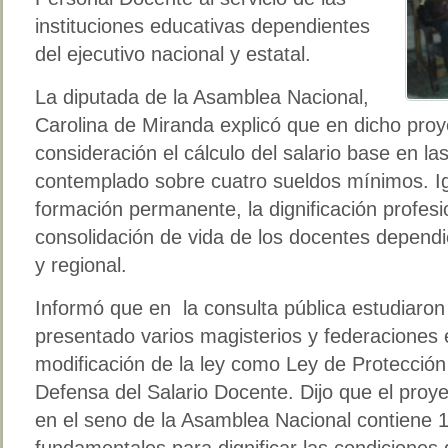
instituciones educativas dependientes
del ejecutivo nacional y estatal.
La diputada de la Asamblea Nacional,
Carolina de Miranda explicó que en dicho pro
consideración el cálculo del salario base en la
contemplado sobre cuatro sueldos mínimos. Ig
formación permanente, la dignificación profesi
consolidación de vida de los docentes dependie
y regional.
Informó que en la consulta pública estudiaron
presentado varios magisterios y federaciones e
modificación de la ley como Ley de Protecció
Defensa del Salario Docente. Dijo que el proye
en el seno de la Asamblea Nacional contiene 14
fundamentales para dignificar las condiciones 