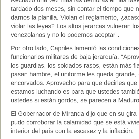
tardado dos meses, sin contar el tiempo que n
darnos la planilla. Violan el reglamento, ¿aca
violar las leyes? Los altos jerarcas vulneran l
venezolanos y no lo podemos aceptar”.
Por otro lado, Capriles lamentó las condicione
funcionarios militares de baja jerarquía. “Apr
los guardias, los soldados rasos, están más f
pasan hambre, el uniforme les queda grande, el
encorvados. Aprovecho para que decirles que 
estamos luchando es para que ustedes tambié
ustedes si están gordos, se parecen a Maduro
El Gobernador de Miranda dijo que en su gira
pudo corroborar la calamidad que se está vivi
interior del país con la escasez y la inflación.