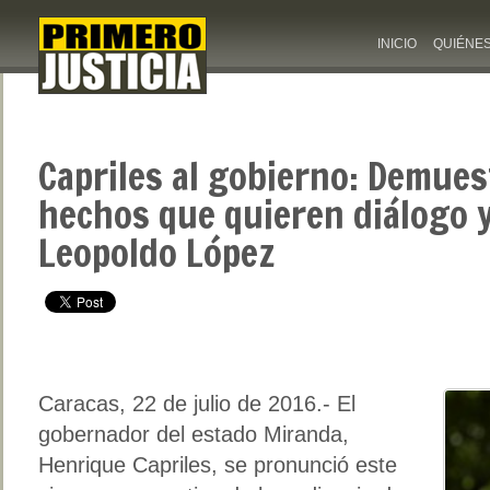
INICIO
QUIÉNE
Capriles al gobierno: Demue
hechos que quieren diálogo y
Leopoldo López
Caracas, 22 de julio de 2016.- El
gobernador del estado Miranda,
Henrique Capriles, se pronunció este