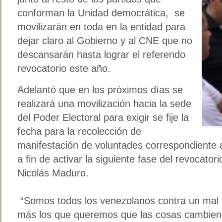
conforman la Unidad democrática, se
movilizarán en toda en la entidad para
dejar claro al Gobierno y al CNE que no
descansarán hasta lograr el referendo
revocatorio este año.
Adelantó que en los próximos días se
realizará una movilización hacia la sede
del Poder Electoral para exigir se fije la
fecha para la recolección de
manifestación de voluntades correspondiente al
a fin de activar la siguiente fase del revocator
Nicolás Maduro.
“Somos todos los venezolanos contra un mal
más los que queremos que las cosas cambien 