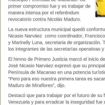
primer compromiso fue y es trabajar de
manera intensa por el referéndum
revocatorio contra Nicolás Maduro.
La nueva estructura municipal quedó conforma
Nicasio Narváez como coordinador, Francisco
y Marinelly Luna, secretaria de organización.
los integrantes de las secretarías operativas y 
El himno de Primero Justicia marcó el inicio de
José Nicasio Narváez expresó que su principal 
Península de Macanao en una potencia turístic
“Pero para eso nuestra primera tarea es sacar
Maduro de Miraflores”, dijo.
Destacó que para trabajar por el futuro de su f
Venezuela y para erradicar la inseguridad fue