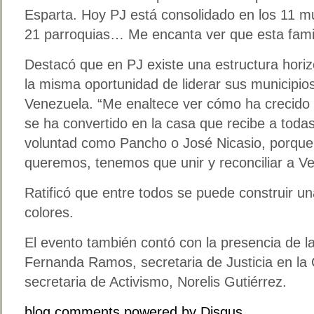
Esparta. Hoy PJ está consolidado en los 11 mu
21 parroquias… Me encanta ver que esta famil
Destacó que en PJ existe una estructura horizo
la misma oportunidad de liderar sus municipios
Venezuela. “Me enaltece ver cómo ha crecido
se ha convertido en la casa que recibe a toda
voluntad como Pancho o José Nicasio, porque 
queremos, tenemos que unir y reconciliar a Ve
Ratificó que entre todos se puede construir una
colores.
El evento también contó con la presencia de la 
Fernanda Ramos, secretaria de Justicia en la C
secretaria de Activismo, Norelis Gutiérrez.
blog comments powered by
Disqus