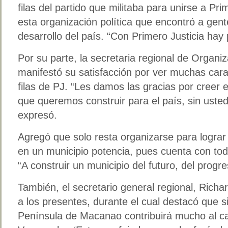
filas del partido que militaba para unirse a Pri
esta organización política que encontró a gen
desarrollo del país. “Con Primero Justicia hay
Por su parte, la secretaria regional de Organi
manifestó su satisfacción por ver muchas cara
filas de PJ. “Les damos las gracias por creer 
que queremos construir para el país, sin usted
expresó.
Agregó que solo resta organizarse para logra
en un municipio potencia, pues cuenta con tod
“A construir un municipio del futuro, del progr
También, el secretario general regional, Richa
a los presentes, durante el cual destacó que s
Península de Macanao contribuirá mucho al c