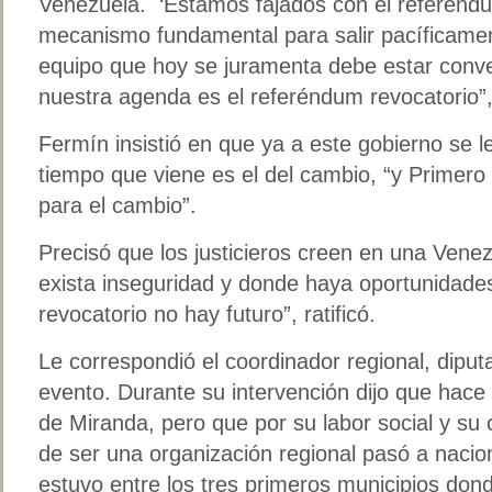
Venezuela. ‘Estamos fajados con el referénd
mecanismo fundamental para salir pacíficamen
equipo que hoy se juramenta debe estar conv
nuestra agenda es el referéndum revocatorio”,
Fermín insistió en que ya a este gobierno se l
tiempo que viene es el del cambio, “y Primero 
para el cambio”.
Precisó que los justicieros creen en una Venez
exista inseguridad y donde haya oportunidades
revocatorio no hay futuro”, ratificó.
Le correspondió el coordinador regional, diput
evento. Durante su intervención dijo que hace
de Miranda, pero que por su labor social y su 
de ser una organización regional pasó a naci
estuvo entre los tres primeros municipios d