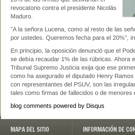
revocatorio contra el presidente Nicolás
Maduro.
"A la señora Lucena, como al resto de las señ
por ustedes. Queremos fecha para el 20%", in
En principio, la oposición denunció que el Pod
se debía recaudar 1% de las rúbricas. Ahora ex
Tribunal Supremo Justicia exija que ese prime
como ha asegurado el diputado Henry Ramos A
con representantes del PSUV, son las irregular
tales como firmas de fallecidos o de menores
blog comments powered by
Disqus
MAPA DEL SITIO
INFORMACIÓN DE CO