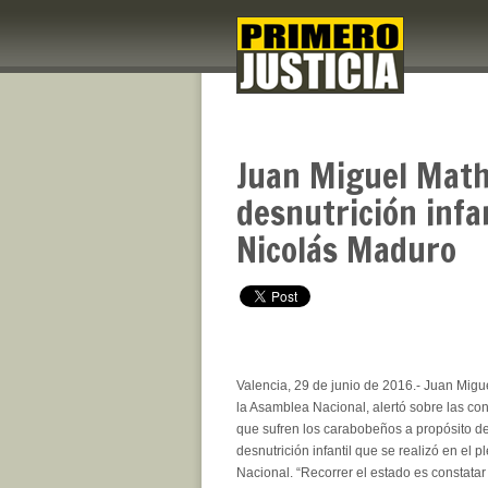
Juan Miguel Math
desnutrición infa
Nicolás Maduro
Valencia, 29 de junio de 2016.- Juan Migu
la Asamblea Nacional, alertó sobre las co
que sufren los carabobeños a propósito de
desnutrición infantil que se realizó en el 
Nacional. “Recorrer el estado es constatar