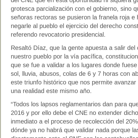
grotesca parcialización con el gobierno, sino
señoras rectoras se pusieron la franela roja e 
negarle al pueblo el ejercicio del derecho cons
referendo revocatorio presidencial.
Resaltó Díaz, que la gente apuesta a salir del
nuestro pueblo por la vía pacífica, constituciona
que se fue a validar a los lugares donde fues
sol, lluvia, abusos, colas de 6 y 7 horas con 
este triunfo histórico que nos permite avanzar
una realidad este mismo año.
“Todos los lapsos reglamentarios dan para que
2016 y por ello debe el CNE no extender dich
inmediato a el proceso de recolección del 20% 
dónde ya no habrá que validar nada porque la