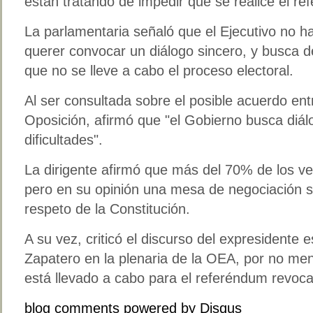
están tratando de impedir que se realice el re
La parlamentaria señaló que el Ejecutivo no 
querer convocar un diálogo sincero, y busca d
que no se lleve a cabo el proceso electoral.
Al ser consultada sobre el posible acuerdo entre
Oposición, afirmó que "el Gobierno busca diá
dificultades".
La dirigente afirmó que más del 70% de los ve
pero en su opinión una mesa de negociación s
respeto de la Constitución.
A su vez, criticó el discurso del expresidente
Zapatero en la plenaria de la OEA, por no me
está llevado a cabo para el referéndum revoca
blog comments powered by
Disqus