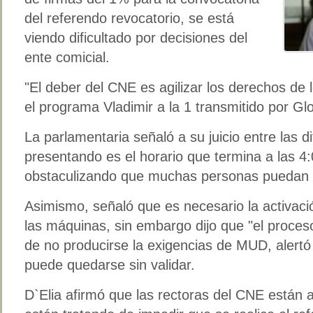
del referendo revocatorio, se está
viendo dificultado por decisiones del
ente comicial.
"El deber del CNE es agilizar los derechos de
el programa Vladimir a la 1 transmitido por Gl
La parlamentaria señaló a su juicio entre las d
presentando es el horario que termina a las 4:
obstaculizando que muchas personas puedan v
Asimismo, señaló que es necesario la activació
las máquinas, sin embargo dijo que "el proceso
de no producirse la exigencias de MUD, aler
puede quedarse sin validar.
D`Elia afirmó que las rectoras del CNE están a