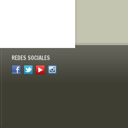
REDES SOCIALES