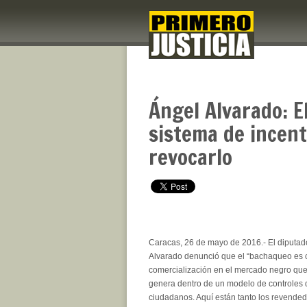
Ángel Alvarado: El
sistema de incent
revocarlo
Caracas, 26 de mayo de 2016.- El diputad
Alvarado denunció que el “bachaqueo es 
comercialización en el mercado negro qu
genera dentro de un modelo de controles 
ciudadanos. Aquí están tanto los revende