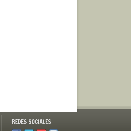
REDES SOCIALES