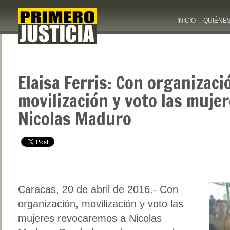
INICIO
QUIÉNE
Elaisa Ferris: Con organizaci
movilización y voto las muje
Nicolas Maduro
Caracas, 20 de abril de 2016.- Con
organización, movilización y voto las
mujeres revocaremos a Nicolas