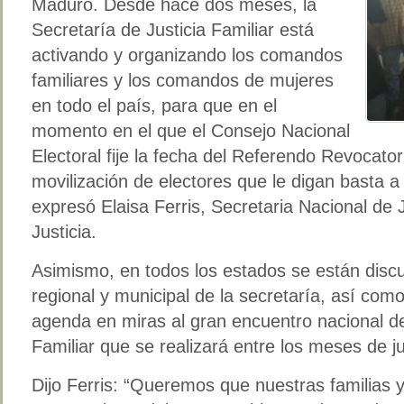
Maduro. Desde hace dos meses, la
Secretaría de Justicia Familiar está
activando y organizando los comandos
familiares y los comandos de mujeres
en todo el país, para que en el
momento en el que el Consejo Nacional
Electoral fije la fecha del Referendo Revocato
movilización de electores que le digan basta a
expresó Elaisa Ferris, Secretaria Nacional de 
Justicia.
Asimismo, en todos los estados se están discu
regional y municipal de la secretaría, así com
agenda en miras al gran encuentro nacional de
Familiar que se realizará entre los meses de ju
Dijo Ferris: “Queremos que nuestras familias 