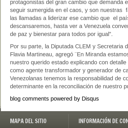
protagonistas del gran cambio que demanda e
seguir sumergida en el caos, y son nuestras f
las llamadas a liderizar ese cambio que el pa
descansaremos, hasta ver a Venezuela conver
de paz y bienestar para todos por igual”.
Por su parte, la Diputada CLEM y Secretaria d
Flavia Martineau, agregó ¨En Miranda estamos
nuestro querido estado explicando con detalle 
como agente transformador y generador de ca
Venezolanas tenemos la responsabilidad de co
determinante en la reconciliación de nuestro p
blog comments powered by
Disqus
MAPA DEL SITIO
INFORMACIÓN DE CO