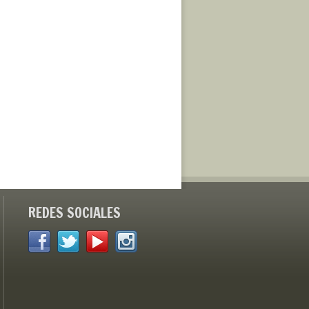
REDES SOCIALES