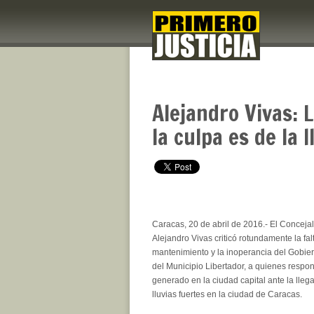
Alejandro Vivas: 
la culpa es de la l
Caracas, 20 de abril de 2016.- El Conceja
Alejandro Vivas criticó rotundamente la fal
mantenimiento y la inoperancia del Gobiern
del Municipio Libertador, a quienes respon
generado en la ciudad capital ante la lleg
lluvias fuertes en la ciudad de Caracas.