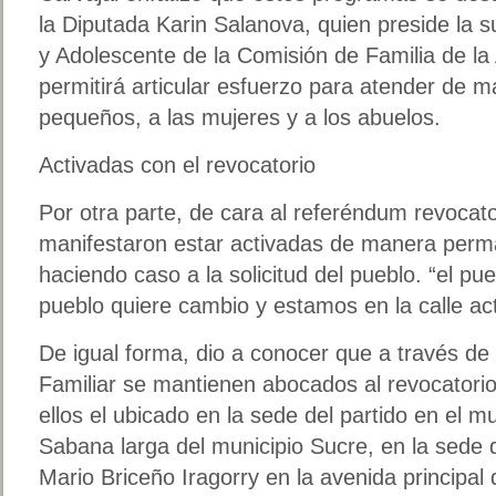
la Diputada Karin Salanova, quien preside la 
y Adolescente de la Comisión de Familia de la
permitirá articular esfuerzo para atender de ma
pequeños, a las mujeres y a los abuelos.
Activadas con el revocatorio
Por otra parte, de cara al referéndum revocato
manifestaron estar activadas de manera perma
haciendo caso a la solicitud del pueblo. “el pue
pueblo quiere cambio y estamos en la calle ac
De igual forma, dio a conocer que a través de 
Familiar se mantienen abocados al revocatorio 
ellos el ubicado en la sede del partido en el mu
Sabana larga del municipio Sucre, en la sede 
Mario Briceño Iragorry en la avenida principal 