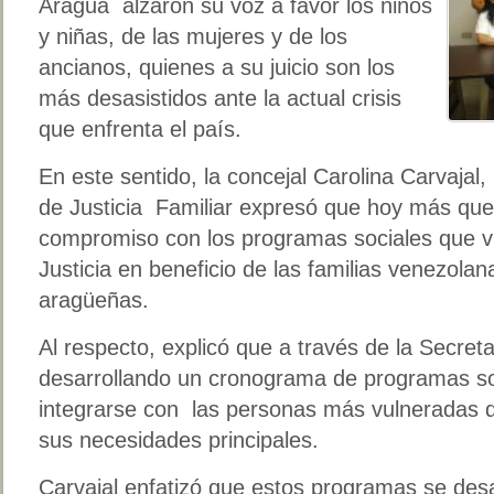
Aragua alzaron su voz a favor los niños
y niñas, de las mujeres y de los
ancianos, quienes a su juicio son los
más desasistidos ante la actual crisis
que enfrenta el país.
En este sentido, la concejal Carolina Carvajal,
de Justicia Familiar expresó que hoy más que 
compromiso con los programas sociales que v
Justicia en beneficio de las familias venezola
aragüeñas.
Al respecto, explicó que a través de la Secreta
desarrollando un cronograma de programas so
integrarse con las personas más vulneradas d
sus necesidades principales.
Carvajal enfatizó que estos programas se desar