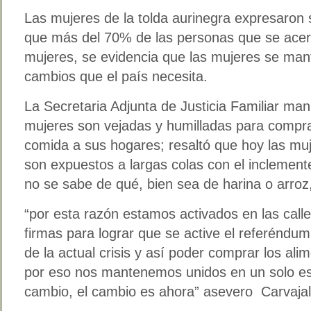
Las mujeres de la tolda aurinegra expresaron s
que más del 70% de las personas que se acer
mujeres, se evidencia que las mujeres se mant
cambios que el país necesita.
La Secretaria Adjunta de Justicia Familiar man
mujeres son vejadas y humilladas para comprar
comida a sus hogares; resaltó que hoy las muj
son expuestos a largas colas con el inclemente
no se sabe de qué, bien sea de harina o arroz
“por esta razón estamos activados en las calle
firmas para lograr que se active el referéndum
de la actual crisis y así poder comprar los ali
por eso nos mantenemos unidos en un solo esf
cambio, el cambio es ahora” asevero Carvajal