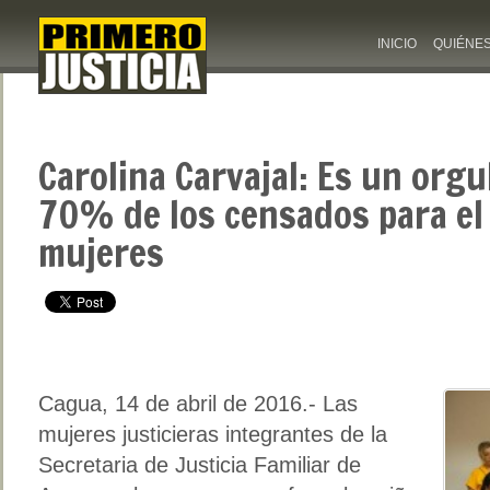
INICIO
QUIÉNE
Carolina Carvajal: Es un orgu
70% de los censados para el
mujeres
Cagua, 14 de abril de 2016.- Las
mujeres justicieras integrantes de la
Secretaria de Justicia Familiar de