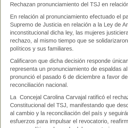
Rechazan pronunciamiento del TSJ en relación
En relación al pronunciamiento efectuado el pa
Supremo de Justicia en relación a la Ley de Am
inconstitucional dicha ley, las mujeres justici
rechazo, al mismo tiempo que se solidarizaron
políticos y sus familiares.
Calificaron que dicha decisión responde únicam
representa un pronunciamiento de espaldas al
pronunció el pasado 6 de diciembre a favor de
reconciliación nacional.
La Concejal Carolina Carvajal ratificó el recha
Constitucional del TSJ, manifestando que des
al cambio y la reconciliación del país y seguir
esfuerzos para impulsar el revocatorio, reafirm