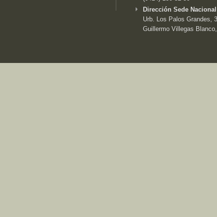
Dirección Sede Nacional
Urb. Los Palos Grandes, 3e
Guillermo Villegas Blanco,