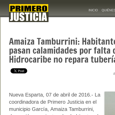
INICIO
QUIÉNE
Amaiza Tamburrini: Habitant
pasan calamidades por falta 
Hidrocaribe no repara tuberí
E
Nueva Esparta, 07 de abril de 2016.- La
coordinadora de Primero Justicia en el
municipio García, Amaiza Tamburrini,