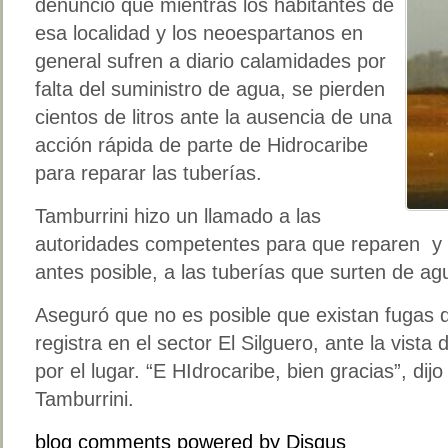
denunció que mientras los habitantes de
esa localidad y los neoespartanos en
general sufren a diario calamidades por
falta del suministro de agua, se pierden
cientos de litros ante la ausencia de una
acción rápida de parte de Hidrocaribe
para reparar las tuberías.
Tamburrini hizo un llamado a las
autoridades competentes para que reparen y 
antes posible, a las tuberías que surten de agu
Aseguró que no es posible que existan fugas 
registra en el sector El Silguero, ante la vista
por el lugar. “E HIdrocaribe, bien gracias”, dij
Tamburrini.
blog comments powered by
Disqus